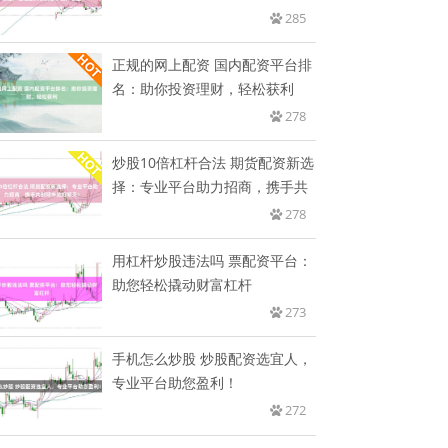
你
285
正规的网上配资 国内配资平台排
名：助你投资理财，轻松获利
278
炒股10倍杠杆合法 期货配资新选
择：专业平台助力招商，携手共
278
用杠杆炒股违法吗 票配资平台：
助您轻松撬动财富杠杆
273
手机怎么炒股 炒股配资选宜人，
专业平台助您盈利！
272