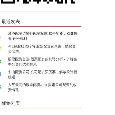
最近发表
炒股配资选翻翻配资权威 鑫牛配资：稳健投
1
资 轻松获利
今日a股股票行情 股票配资选众豪，助您资
2
金倍增。
股票配资首选 股票配资的利弊分析 - 了解鑫
3
牛配资的优势和风
中山配资公司 公司配资买股票，解读投资新
4
机遇
人气最高的股票配资app 揭露公司配资乱收
5
费情况
标签列表