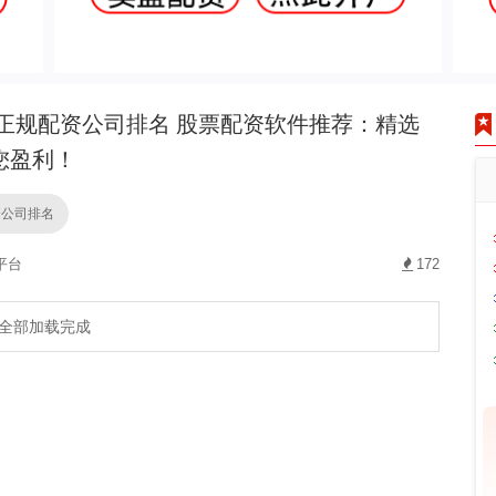
正规配资公司排名 股票配资软件推荐：精选
您盈利！
资公司排名
平台
172
全部加载完成