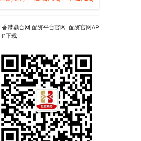
香港鼎合网,配资平台官网_配资官网AP
P下载