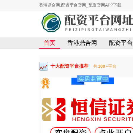
香港鼎合网,配资平台官网_配资官网APP下载
首页
香港鼎合网
配资平台
十大配资平台推荐
共
100
+平台