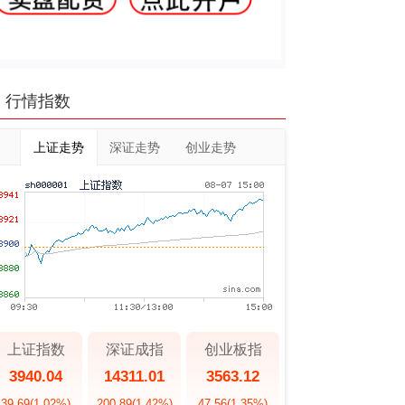
行情指数
上证走势
深证走势
创业走势
上证指数
深证成指
创业板指
3940.04
14311.01
3563.12
39.69
(1.02%)
200.89
(1.42%)
47.56
(1.35%)