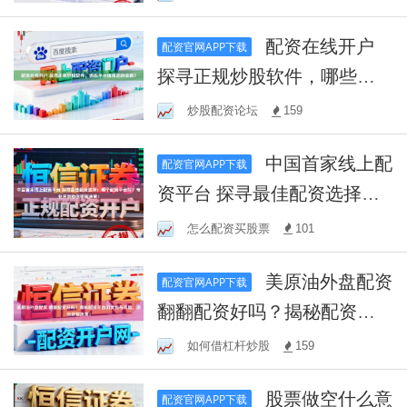
配资在线开户
配资官网APP下载
探寻正规炒股软件，哪些平
台值得您的信赖？
炒股配资论坛
159
中国首家线上配
配资官网APP下载
资平台 探寻最佳配资选择：
哪个配资平台好？专业评测
怎么配资买股票
101
助你明智决策！
美原油外盘配资
配资官网APP下载
翻翻配资好吗？揭秘配资平
台的优势与风险，助你明智
如何借杠杆炒股
159
决策！
股票做空什么意
配资官网APP下载