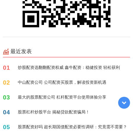
最近发表
01
炒股配资选翻翻配资权威 鑫牛配资：稳健投资 轻松获利
02
中山配资公司 公司配资买股票，解读投资新机遇
03
最大的股票配资公司 杠杆配资平台使用体验分享
04
股票杠杆炒股平台 揭秘贷款配资骗局！
05
股票配资好吗 超长期国债配资必要性调研：究竟需不需要？