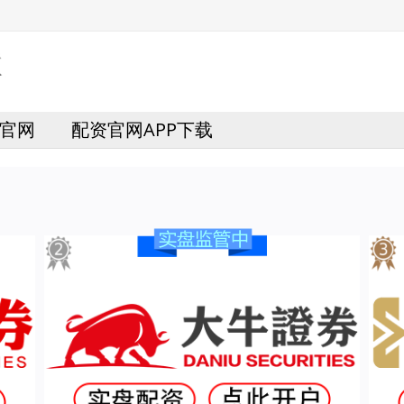
官网
配资官网APP下载