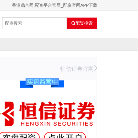
香港鼎合网,配资平台官网_配资官网APP下载
配资搜索
恒信证券官网