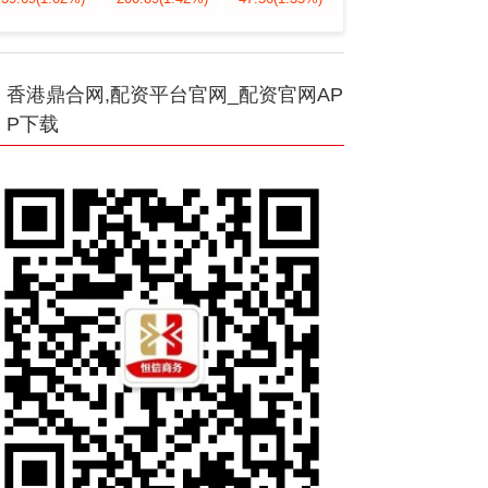
香港鼎合网,配资平台官网_配资官网AP
P下载