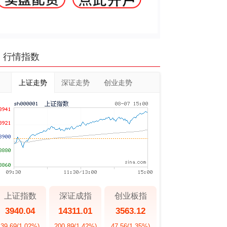
行情指数
上证走势
深证走势
创业走势
上证指数
深证成指
创业板指
3940.04
14311.01
3563.12
39.69
(1.02%)
200.89
(1.42%)
47.56
(1.35%)