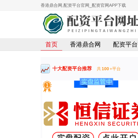
香港鼎合网,配资平台官网_配资官网APP下载
首页
香港鼎合网
配资平台
十大配资平台推荐
共
100
+平台