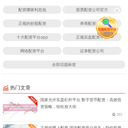
配资哪家利息低
股票配资公司官方
正规的炒股配资
券商配资业务
十大配资平台app
正规实盘配资平台
网络配资平台
证券配资公司
全部话题标签
热门文章
国家允许实盘杠杆平台 数字货币配资：高效投
资策略，轻松放大你
285
正规的网上配资 国内配资平台排名：助你投资