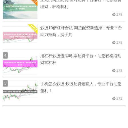
理财，轻松获利
278
炒股10倍杠杆合法 期货配资新选择：专业平台
助力招商，携手共
278
4
用杠杆炒股违法吗 票配资平台：助您轻松撬动
财富杠杆
273
5
手机怎么炒股 炒股配资选宜人，专业平台助您
盈利！
272