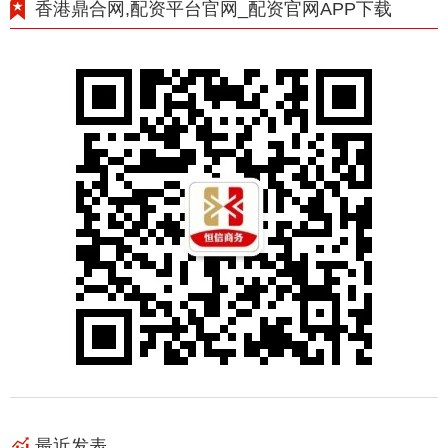
香港鼎合网,配资平台官网_配资官网APP下载
最近发表