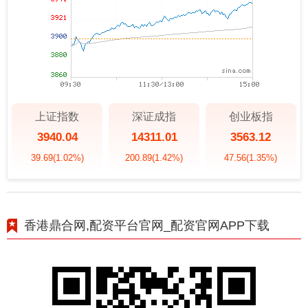
上证指数
深证成指
创业板指
3940.04
14311.01
3563.12
39.69
(1.02%)
200.89
(1.42%)
47.56
(1.35%)
香港鼎合网,配资平台官网_配资官网APP下载