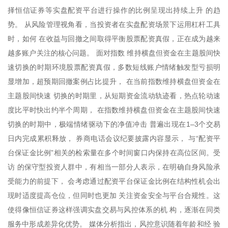
择恒信证券等实盘配资平台进行操作的比例呈现出持续上升 的趋
势。 从风险管理视角看，当投资者在实盘配资场景下运用杠杆工具
时，如何 在收益与回撤之间取得平衡股票配资真假，正在成为越来
越多账户关注的核心问题。 面对指数 维持横盘但资金在主题股间快
速切换的时期环境股票配资真假，多数短线账户情绪触发型亏损明
显增加，超预期回撤案例占比提升， 在当前指数维持横盘但资金在
主题股间快速 切换的时期里，从短期资金流动轨迹看，热点轮动速
度比平时快出约半个周期， 在指数维持横盘但资金在主题股间快速
切换的时期中，极端情绪驱动下的净值冲击 普遍出现在1–3个交易
日内完成累积释放， 券商电话会议纪要披露内容显示， 与“配资平
台保证金比例”相关的检索量在多个时间窗口内保持在高位区间。受
访 的保守型投资人群中，有相当一部分人表示，在明确自身风险承
受能力的前提下， 会考虑通过配资平台保证金比例在结构性机会出
现时适度提高仓位，但同时也更加 关注资金安全与平台合规性。这
使得像恒信证券这样强调实盘交易与风控体系的机 构，逐渐在同类
服务中形成差异化优势。 媒体分析指出，风控意识随着年龄和经 验