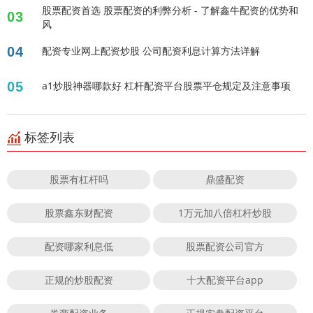
股票配资首选 股票配资的利弊分析 - 了解鑫牛配资的优势和
03
风
04
配资专业网上配资炒股 公司配资利息计算方法详解
05
a1炒股神器哪款好 杠杆配资平台股票平仓规定及注意事项
标签列表
股票有杠杆吗
鼎盛配资
股票鑫东财配资
1万元加八倍杠杆炒股
配资哪家利息低
股票配资公司官方
正规的炒股配资
十大配资平台app