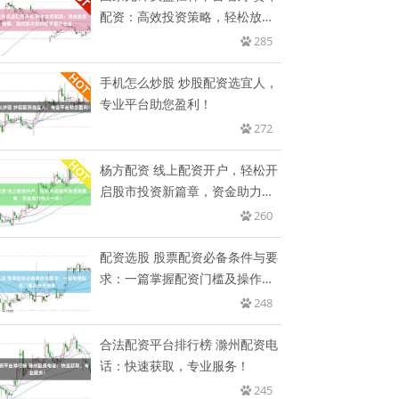
配资：高效投资策略，轻松放大
你
285
手机怎么炒股 炒股配资选宜人，
专业平台助您盈利！
272
杨方配资 线上配资开户，轻松开
启股市投资新篇章，资金助力快
人
260
配资选股 股票配资必备条件与要
求：一篇掌握配资门槛及操作准
则
248
合法配资平台排行榜 滁州配资电
话：快速获取，专业服务！
245