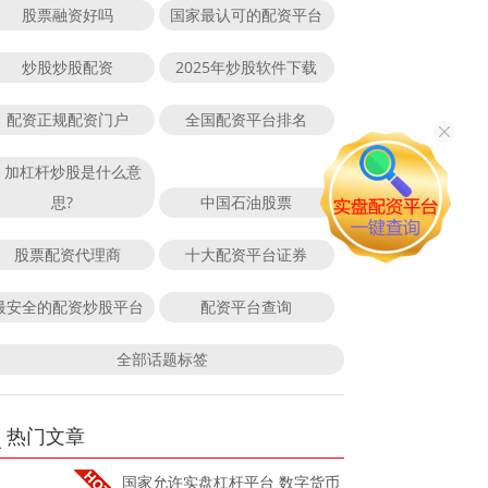
股票融资好吗
国家最认可的配资平台
炒股炒股配资
2025年炒股软件下载
配资正规配资门户
全国配资平台排名
加杠杆炒股是什么意
思?
中国石油股票
股票配资代理商
十大配资平台证券
最安全的配资炒股平台
配资平台查询
全部话题标签
热门文章
国家允许实盘杠杆平台 数字货币