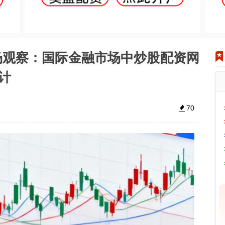
场观察：国际金融市场中炒股配资网
计
70