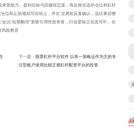
险承受能力、盈利目标与回撤容忍度，再反推合适的仓位和杠杆
仓位和止损规则写在纸上，并在 交易前反复确认，远比事后懊
 钱”会比“短期翻倍”更吸引理性投资者，行业逻辑正在改写中。在
资风险教育
在
股票杠杆平台软件 以单一策略运作为主的专
下一篇：
注型账户使用比较正规杠杆配资平台的投资