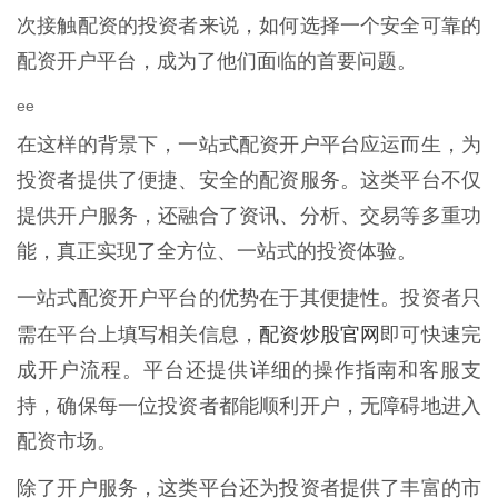
次接触配资的投资者来说，如何选择一个安全可靠的
配资开户平台，成为了他们面临的首要问题。
ee
在这样的背景下，一站式配资开户平台应运而生，为
投资者提供了便捷、安全的配资服务。这类平台不仅
提供开户服务，还融合了资讯、分析、交易等多重功
能，真正实现了全方位、一站式的投资体验。
一站式配资开户平台的优势在于其便捷性。投资者只
配资炒股官网
需在平台上填写相关信息，
即可快速完
成开户流程。平台还提供详细的操作指南和客服支
持，确保每一位投资者都能顺利开户，无障碍地进入
配资市场。
除了开户服务，这类平台还为投资者提供了丰富的市