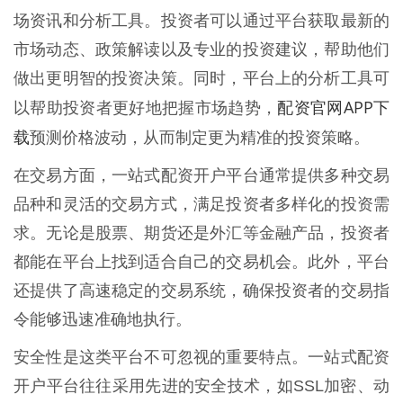
场资讯和分析工具。投资者可以通过平台获取最新的
市场动态、政策解读以及专业的投资建议，帮助他们
做出更明智的投资决策。同时，平台上的分析工具可
配资官网APP下
以帮助投资者更好地把握市场趋势，
载
预测价格波动，从而制定更为精准的投资策略。
在交易方面，一站式配资开户平台通常提供多种交易
品种和灵活的交易方式，满足投资者多样化的投资需
求。无论是股票、期货还是外汇等金融产品，投资者
都能在平台上找到适合自己的交易机会。此外，平台
还提供了高速稳定的交易系统，确保投资者的交易指
令能够迅速准确地执行。
安全性是这类平台不可忽视的重要特点。一站式配资
开户平台往往采用先进的安全技术，如SSL加密、动