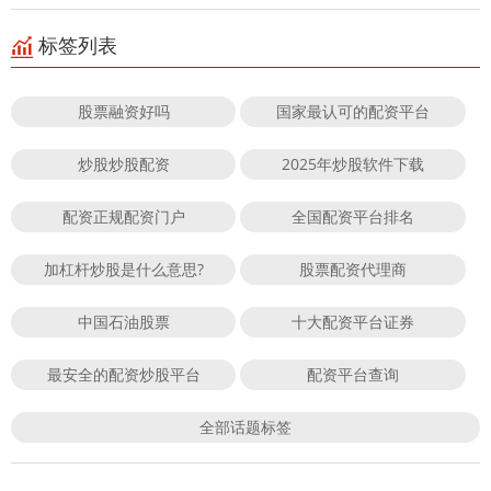
标签列表
股票融资好吗
国家最认可的配资平台
炒股炒股配资
2025年炒股软件下载
配资正规配资门户
全国配资平台排名
加杠杆炒股是什么意思?
股票配资代理商
中国石油股票
十大配资平台证券
最安全的配资炒股平台
配资平台查询
全部话题标签