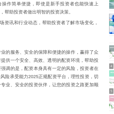
易平台操作简单便捷，即使是新手投资者也能快速上
，帮助投资者做出明智的投资决策。
发布市场资讯和行业动态，帮助投资者了解市场变化，
专业的服务、安全的保障和便捷的操作，赢得了众
者提供一个安全、高效、透明的配资环境，帮助投
4
要强调的是，配资本身具有一定的风险，投资者在
风险承受能力2025正规配资平台，理性投资，切
个专业、安全的投资伙伴，让您的投资之路更加顺
5