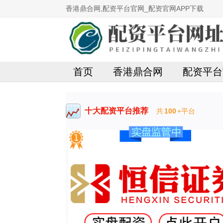
香港鼎合网,配资平台官网_配资官网APP下载
首页
香港鼎合网
配资平台
十大配资平台推荐
共
100
+平台