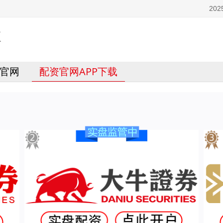
20
官网
配资官网APP下载