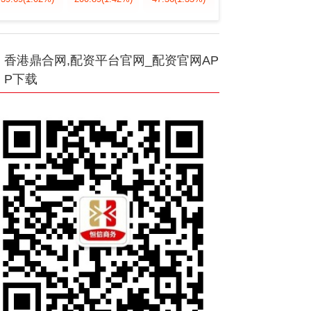
香港鼎合网,配资平台官网_配资官网AP
P下载