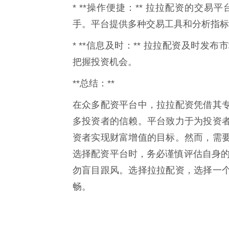
* **操作便捷：** 拉拉配资的交
手。平台提供多种交易工具和分析指标
* **信息及时：** 拉拉配资及时
把握投资机会。
**总结：**
在众多配资平台中，拉拉配资凭借其
多投资者的信赖。平台致力于为投资
资者实现财富增值的目标。然而，需
选择配资平台时，务必谨慎评估自身的
勿盲目跟风。选择拉拉配资，选择一
畅。