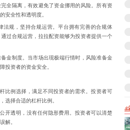
金完全隔离，有效避免了资金挪用的风险。所有资
的安全性和透明度。
律法规，坚持合规运营。平台拥有完善的合规体
。通过合规运营，拉拉配资能够为投资者提供一个
准备金制度。当市场出现极端行情时，风险准备金
障投资者的资金安全。
多种杠杆比例选择，满足不同投资者的需求。投资者可
，选择合适的杠杆比例。
费标准公开透明，没有任何隐形费用。投资者可以清楚
误解。