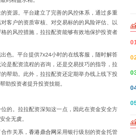
量的资源。平台建立了完善的风控体系，通过多重
括对客户的资质审核、对交易标的的风险评估、以
严格的风控措施，拉拉配资能够有效地保护投资者
0
出色。平台提供7x24小时的在线客服，随时解答
0
无论是配资流程的咨询，还是交易技巧的指导，拉
0
时的帮助。此外，拉拉配资还定期举办线上线下投
帮助投资者提升投资技能。
0
0
一位的。拉拉配资深知这一点，因此在资金安全方
安全无虞。
香港鼎合网
了合作关系，
采用银行级别的资金托管