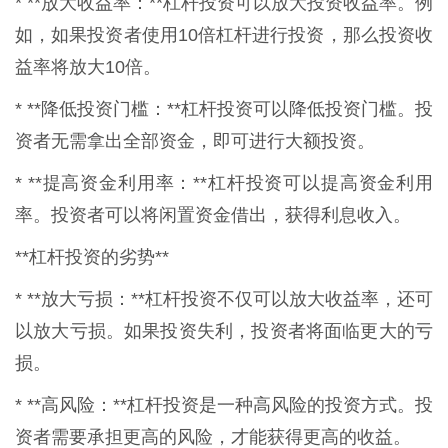
* **放大收益率：**杠杆投资可以放大投资收益率。例
如，如果投资者使用10倍杠杆进行投资，那么投资收
益率将放大10倍。
* **降低投资门槛：**杠杆投资可以降低投资门槛。投
资者无需拿出全部资金，即可进行大额投资。
* **提高资金利用率：**杠杆投资可以提高资金利用
率。投资者可以将闲置资金借出，获得利息收入。
**杠杆投资的劣势**
* **放大亏损：**杠杆投资不仅可以放大收益率，还可
以放大亏损。如果投资失利，投资者将面临更大的亏
损。
* **高风险：**杠杆投资是一种高风险的投资方式。投
资者需要承担更高的风险，才能获得更高的收益。