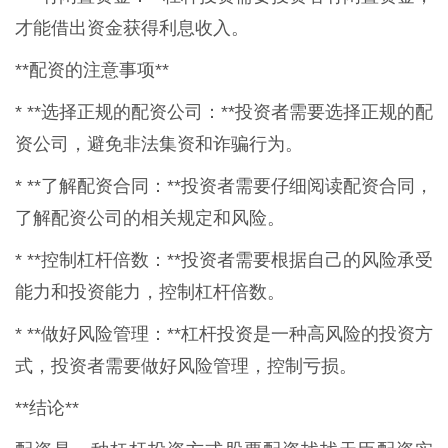
才能借出资金获得利息收入。
**配资的注意事项**
* **选择正规的配资公司：**投资者需要选择正规的配
资公司，避免非法集资和诈骗行为。
* **了解配资合同：**投资者需要仔细阅读配资合同，
了解配资公司的相关规定和风险。
* **控制杠杆倍数：**投资者需要根据自己的风险承受
能力和投资能力，控制杠杆倍数。
* **做好风险管理：**杠杆投资是一种高风险的投资方
式，投资者需要做好风险管理，控制亏损。
**结论**