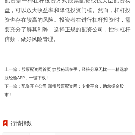
配资是一种杠杆投资方式股票配资找找天臣配资实
盘，可以放大收益率和降低投资门槛。然而，杠杆投
资也存在较高的风险。投资者在进行杠杆投资时，需
要充分了解其利弊，选择正规的配资公司，控制杠杆
倍数，做好风险管理。
股票配资网首页 炒股秘籍在手，经验分享无忧——精选炒
上一篇：
股经验APP，一键下载！
配资开户公司 郑州股票配资网：专业平台，助您掘金股
下一篇：
市！
行情指数